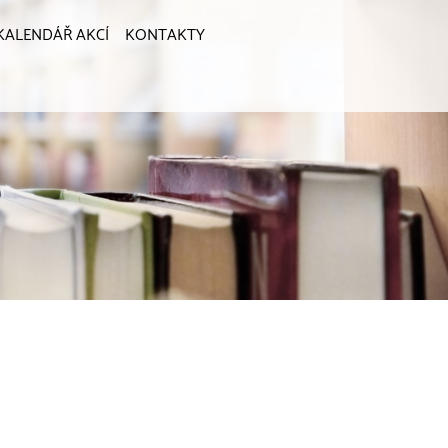
KALENDÁŘ AKCÍ
KONTAKTY