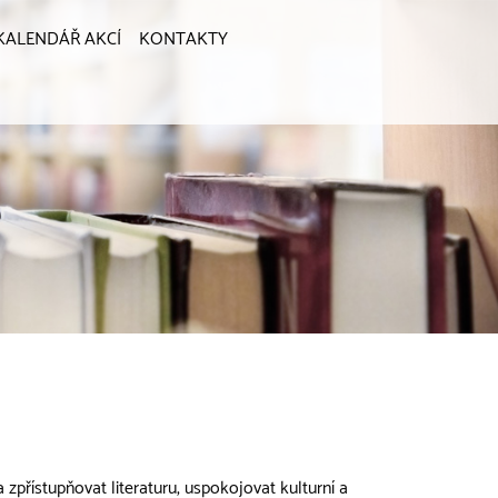
KALENDÁŘ AKCÍ
KONTAKTY
 zpřístupňovat literaturu, uspokojovat kulturní a