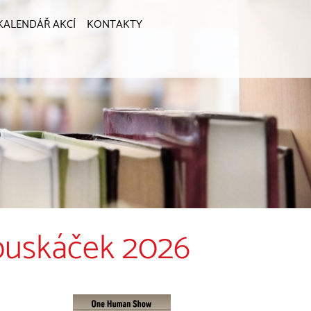
KALENDÁŘ AKCÍ
KONTAKTY
Louskáček 2026